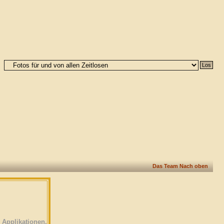
Das Team
Nach oben
Applikationen.