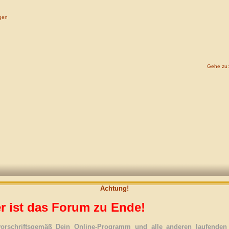
gen
Gehe zu:
Achtung!
r ist das Forum zu Ende!
vorschriftsgemäß Dein Online-Programm und alle anderen laufenden 