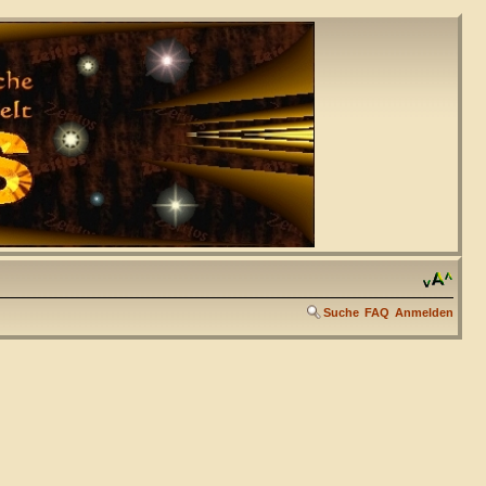
Suche
FAQ
Anmelden