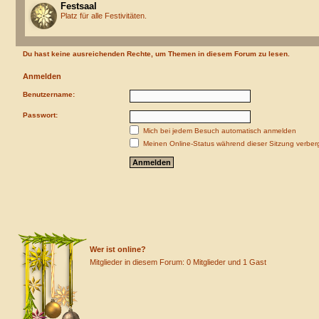
Festsaal
Platz für alle Festivitäten.
Du hast keine ausreichenden Rechte, um Themen in diesem Forum zu lesen.
Anmelden
Benutzername:
Passwort:
Mich bei jedem Besuch automatisch anmelden
Meinen Online-Status während dieser Sitzung verber
Wer ist online?
Mitglieder in diesem Forum: 0 Mitglieder und 1 Gast