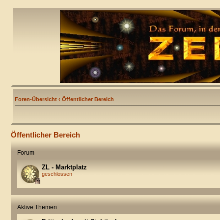
Foren-Übersicht
‹
Öffentlicher Bereich
Öffentlicher Bereich
Forum
ZL - Marktplatz
geschlossen
Aktive Themen