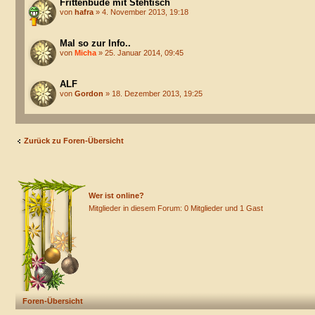
Frittenbude mit Stehtisch
von
hafra
» 4. November 2013, 19:18
Mal so zur Info..
von
Micha
» 25. Januar 2014, 09:45
ALF
von
Gordon
» 18. Dezember 2013, 19:25
Zurück zu Foren-Übersicht
Wer ist online?
Mitglieder in diesem Forum: 0 Mitglieder und 1 Gast
Foren-Übersicht