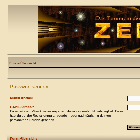
Foren-Übersicht
Passwort senden
Benutzername:
E-Mail-Adresse:
Du musst die E-Mail-Adresse angeben, die in deinem Profil hinterlegt ist. Diese
hast du bei der Registrierung angegeben oder nachträglich in deinem
persönlichen Bereich geändert.
Foren-Übersicht