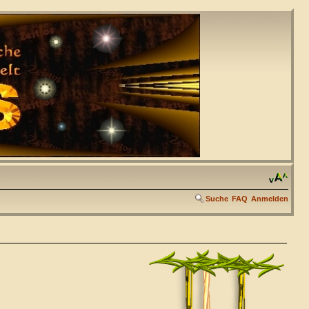
Suche
FAQ
Anmelden