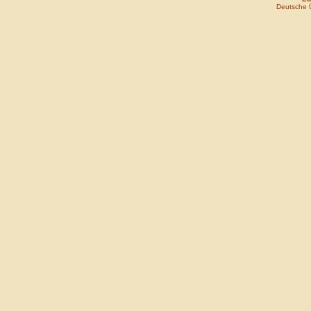
Deutsche 