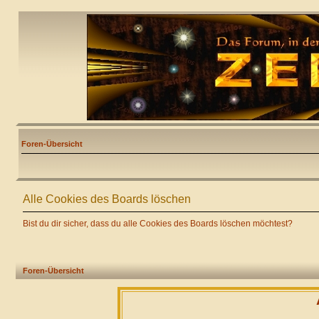
Foren-Übersicht
Alle Cookies des Boards löschen
Bist du dir sicher, dass du alle Cookies des Boards löschen möchtest?
Foren-Übersicht