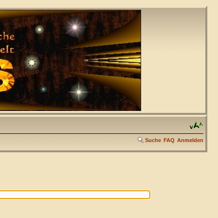
Suche
FAQ
Anmelden