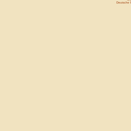
Deutsche 