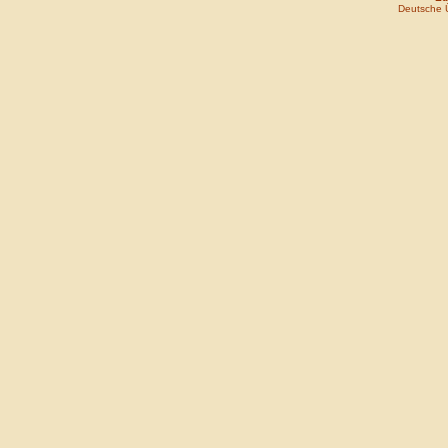
Deutsche 