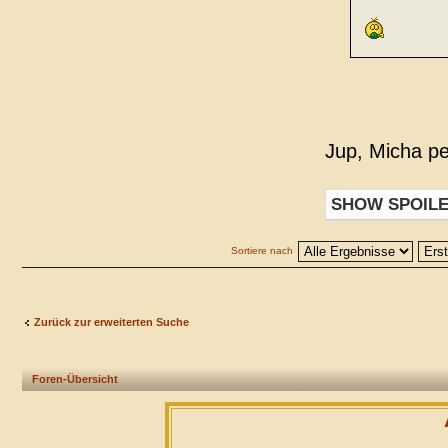
Jup, Micha pe
SHOW SPOIL
Sortiere nach
Zurück zur erweiterten Suche
Foren-Übersicht