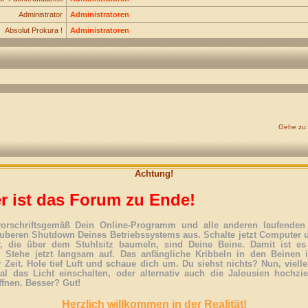
Administrator
Administratoren
Absolut Prokura !
Administratoren
Gehe zu:
Achtung!
r ist das Forum zu Ende!
vorschriftsgemäß Dein Online-Programm und alle anderen laufenden 
uberen Shutdown Deines Betriebssystems aus. Schalte jetzt Computer 
r, die über dem Stuhlsitz baumeln, sind Deine Beine. Damit ist es
. Stehe jetzt langsam auf. Das anfängliche Kribbeln in den Beinen 
 Zeit. Hole tief Luft und schaue dich um. Du siehst nichts? Nun, vielle
l das Licht einschalten, oder alternativ auch die Jalousien hochzi
ffnen. Besser? Gut!
Herzlich willkommen in der Realität!