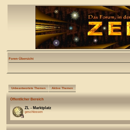
Foren-Übersicht
Unbeantwortete Themen
Aktive Themen
Öffentlicher Bereich
ZL - Marktplatz
geschlossen