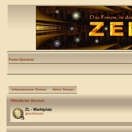
Foren-Übersicht
Unbeantwortete Themen
Aktive Themen
Öffentlicher Bereich
ZL - Marktplatz
geschlossen