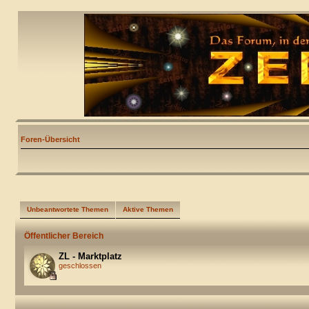
Foren-Übersicht
Unbeantwortete Themen
Aktive Themen
Öffentlicher Bereich
ZL - Marktplatz
geschlossen