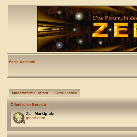
Foren-Übersicht
Unbeantwortete Themen
Aktive Themen
Öffentlicher Bereich
ZL - Marktplatz
geschlossen