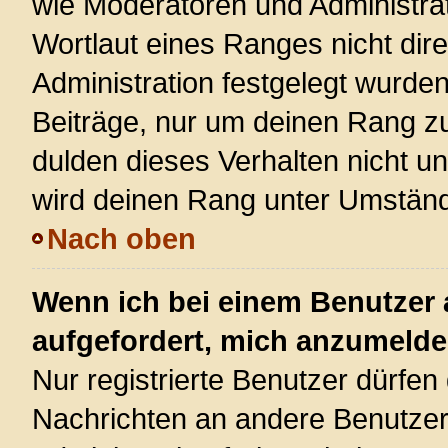
wie Moderatoren und Administra
Wortlaut eines Ranges nicht dire
Administration festgelegt wurden
Beiträge, nur um deinen Rang z
dulden dieses Verhalten nicht u
wird deinen Rang unter Umständ
Nach oben
Wenn ich bei einem Benutzer a
aufgefordert, mich anzumelde
Nur registrierte Benutzer dürfen 
Nachrichten an andere Benutzer 