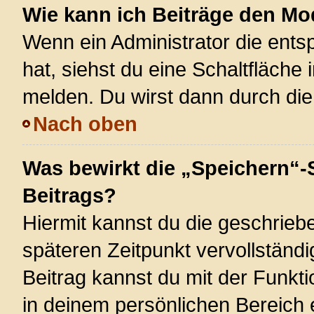
Wie kann ich Beiträge den M
Wenn ein Administrator die ent
hat, siehst du eine Schaltfläche
melden. Du wirst dann durch die 
Nach oben
Was bewirkt die „Speichern“-
Beitrags?
Hiermit kannst du die geschrie
späteren Zeitpunkt vervollstän
Beitrag kannst du mit der Funkt
in deinem persönlichen Bereich 