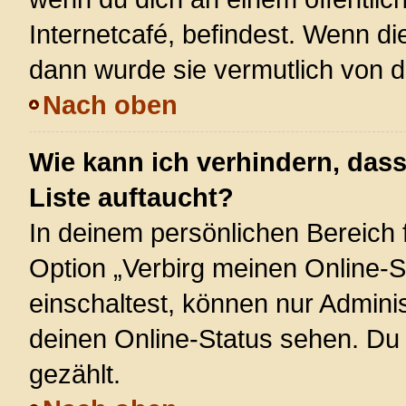
Internetcafé, befindest. Wenn di
dann wurde sie vermutlich von d
Nach oben
Wie kann ich verhindern, das
Liste auftaucht?
In deinem persönlichen Bereich f
Option „Verbirg meinen Online-S
einschaltest, können nur Admini
deinen Online-Status sehen. Du 
gezählt.