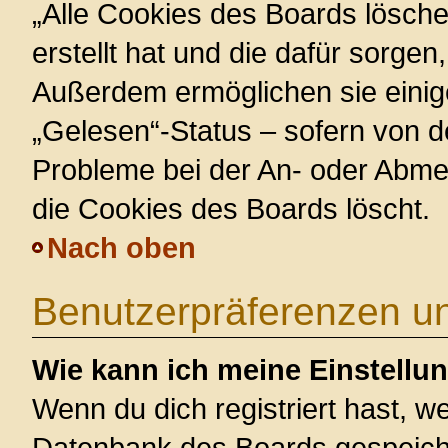
„Alle Cookies des Boards lösche
erstellt hat und die dafür sorge
Außerdem ermöglichen sie einig
„Gelesen“-Status – sofern von de
Probleme bei der An- oder Abme
die Cookies des Boards löscht.
Nach oben
Benutzerpräferenzen un
Wie kann ich meine Einstellu
Wenn du dich registriert hast, we
Datenbank des Boards gespeiche