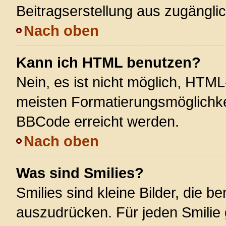
Beitragserstellung aus zugänglich
Nach oben
Kann ich HTML benutzen?
Nein, es ist nicht möglich, HTM
meisten Formatierungsmöglichke
BBCode erreicht werden.
Nach oben
Was sind Smilies?
Smilies sind kleine Bilder, die 
auszudrücken. Für jeden Smilie 