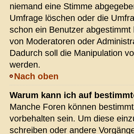
niemand eine Stimme abgegeben
Umfrage löschen oder die Umfrag
schon ein Benutzer abgestimmt 
von Moderatoren oder Administr
Dadurch soll die Manipulation v
werden.
Nach oben
Warum kann ich auf bestimmte
Manche Foren können bestimmt
vorbehalten sein. Um diese einz
schreiben oder andere Vorgänge