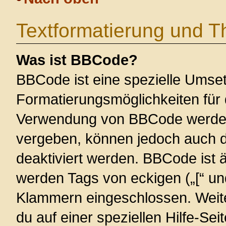
Textformatierung und 
Was ist BBCode?
BBCode ist eine spezielle Umse
Formatierungsmöglichkeiten für 
Verwendung von BBCode werden 
vergeben, können jedoch auch du
deaktiviert werden. BBCode ist 
werden Tags von eckigen („[“ und 
Klammern eingeschlossen. Weite
du auf einer speziellen Hilfe-Seit