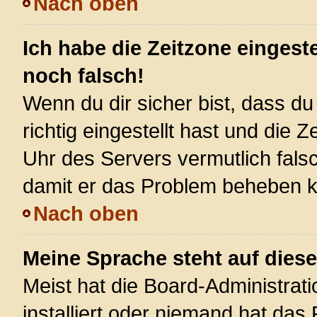
Nach oben
Ich habe die Zeitzone eingest
noch falsch!
Wenn du dir sicher bist, dass d
richtig eingestellt hast und die Z
Uhr des Servers vermutlich falsc
damit er das Problem beheben 
Nach oben
Meine Sprache steht auf dies
Meist hat die Board-Administrat
installiert oder niemand hat das