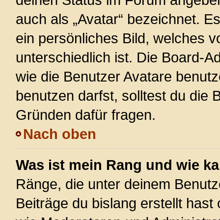
auch als „Avatar“ bezeichnet. Es
ein persönliches Bild, welches 
unterschiedlich ist. Die Board-
wie die Benutzer Avatare benut
benutzen darfst, solltest du die
Gründen dafür fragen.
Nach oben
Was ist mein Rang und wie ka
Ränge, die unter deinem Benutz
Beiträge du bislang erstellt hast