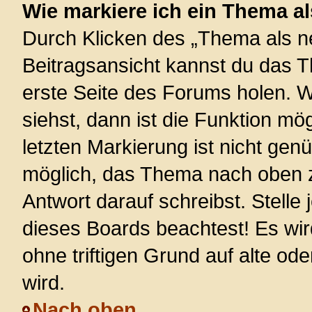
Wie markiere ich ein Thema a
Durch Klicken des „Thema als ne
Beitragsansicht kannst du das 
erste Seite des Forums holen. 
siehst, dann ist die Funktion mög
letzten Markierung ist nicht gen
möglich, das Thema nach oben z
Antwort darauf schreibst. Stelle
dieses Boards beachtest! Es wi
ohne triftigen Grund auf alte 
wird.
Nach oben