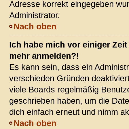
Adresse korrekt eingegeben wur
Administrator.
Nach oben
Ich habe mich vor einiger Zeit
mehr anmelden?!
Es kann sein, dass ein Administ
verschieden Gründen deaktivier
viele Boards regelmäßig Benutzer
geschrieben haben, um die Date
dich einfach erneut und nimm akt
Nach oben