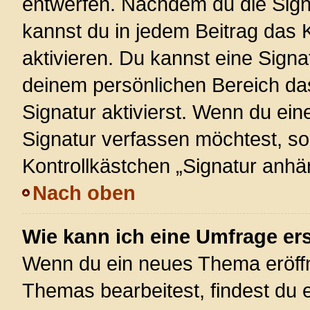
entwerfen. Nachdem du die Signa
kannst du in jedem Beitrag das
aktivieren. Du kannst eine Signa
deinem persönlichen Bereich d
Signatur aktivierst. Wenn du ei
Signatur verfassen möchtest, so
Kontrollkästchen „Signatur anhä
Nach oben
Wie kann ich eine Umfrage ers
Wenn du ein neues Thema eröffn
Themas bearbeitest, findest du e