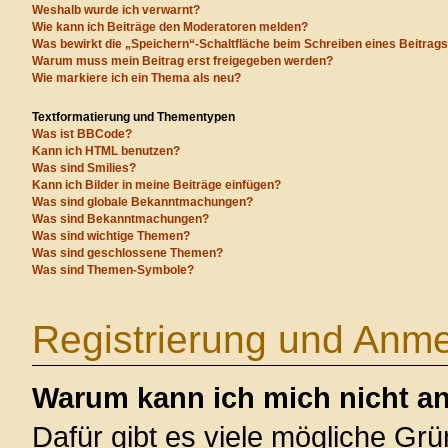
Weshalb wurde ich verwarnt?
Wie kann ich Beiträge den Moderatoren melden?
Was bewirkt die „Speichern“-Schaltfläche beim Schreiben eines Beitrag
Warum muss mein Beitrag erst freigegeben werden?
Wie markiere ich ein Thema als neu?
Textformatierung und Thementypen
Was ist BBCode?
Kann ich HTML benutzen?
Was sind Smilies?
Kann ich Bilder in meine Beiträge einfügen?
Was sind globale Bekanntmachungen?
Was sind Bekanntmachungen?
Was sind wichtige Themen?
Was sind geschlossene Themen?
Was sind Themen-Symbole?
Registrierung und Anm
Warum kann ich mich nicht a
Dafür gibt es viele mögliche Gr