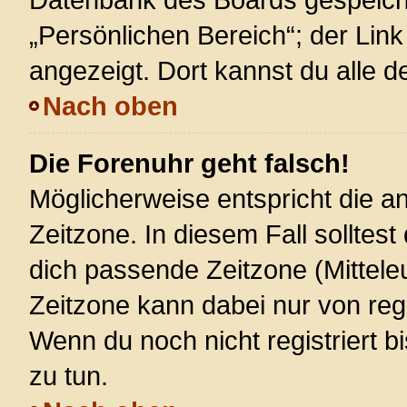
„Persönlichen Bereich“; der Link
angezeigt. Dort kannst du alle d
Nach oben
Die Forenuhr geht falsch!
Möglicherweise entspricht die an
Zeitzone. In diesem Fall solltest
dich passende Zeitzone (Mitteleur
Zeitzone kann dabei nur von reg
Wenn du noch nicht registriert bis
zu tun.