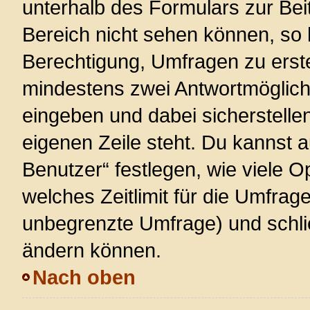
unterhalb des Formulars zur Beit
Bereich nicht sehen können, so 
Berechtigung, Umfragen zu erstel
mindestens zwei Antwortmöglich
eingeben und dabei sicherstellen
eigenen Zeile steht. Du kannst 
Benutzer“ festlegen, wie viele 
welches Zeitlimit für die Umfrage 
unbegrenzte Umfrage) und schlie
ändern können.
Nach oben