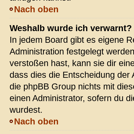
Nach oben
Weshalb wurde ich verwarnt?
In jedem Board gibt es eigene R
Administration festgelegt werde
verstoßen hast, kann sie dir ein
dass dies die Entscheidung der 
die phpBB Group nichts mit dies
einen Administrator, sofern du di
wurdest.
Nach oben