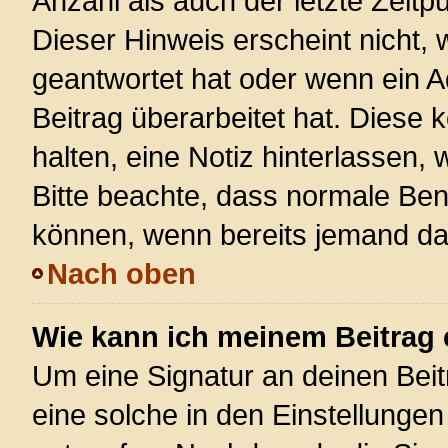
Anzahl als auch der letzte Zeitp
Dieser Hinweis erscheint nicht,
geantwortet hat oder wenn ein A
Beitrag überarbeitet hat. Diese k
halten, eine Notiz hinterlassen,
Bitte beachte, dass normale Ben
können, wenn bereits jemand dar
Nach oben
Wie kann ich meinem Beitrag 
Um eine Signatur an deinen Bei
eine solche in den Einstellunge