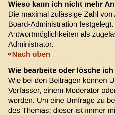
Wieso kann ich nicht mehr An
Die maximal zulässige Zahl von 
Board-Administration festgelegt
Antwortmöglichkeiten als zugela
Administrator.
Nach oben
Wie bearbeite oder lösche ic
Wie bei den Beiträgen können U
Verfasser, einem Moderator oder
werden. Um eine Umfrage zu bea
des Themas; dieser ist immer m