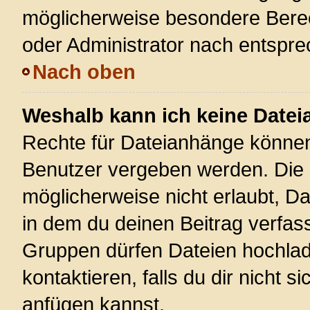
möglicherweise besondere Bere
oder Administrator nach entspr
Nach oben
Weshalb kann ich keine Date
Rechte für Dateianhänge können
Benutzer vergeben werden. Die 
möglicherweise nicht erlaubt, 
in dem du deinen Beitrag verfas
Gruppen dürfen Dateien hochlad
kontaktieren, falls du dir nicht 
anfügen kannst.