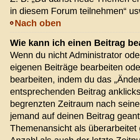
in diesem Forum teilnehmen“ us
Nach oben
Wie kann ich einen Beitrag be
Wenn du nicht Administrator ode
eigenen Beiträge bearbeiten ode
bearbeiten, indem du das „Änder
entsprechenden Beitrag anklickst;
begrenzten Zeitraum nach seiner
jemand auf deinen Beitrag geantw
Themenansicht als überarbeitet 