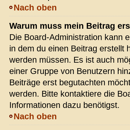
Nach oben
Warum muss mein Beitrag ers
Die Board-Administration kann 
in dem du einen Beitrag erstellt 
werden müssen. Es ist auch mögl
einer Gruppe von Benutzern hinz
Beiträge erst begutachten möchte
werden. Bitte kontaktiere die Bo
Informationen dazu benötigst.
Nach oben