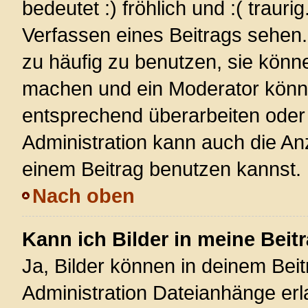
bedeutet :) fröhlich und :( trauri
Verfassen eines Beitrags sehen. 
zu häufig zu benutzen, sie könn
machen und ein Moderator könnt
entsprechend überarbeiten oder 
Administration kann auch die Anz
einem Beitrag benutzen kannst.
Nach oben
Kann ich Bilder in meine Beit
Ja, Bilder können in deinem Bei
Administration Dateianhänge erla