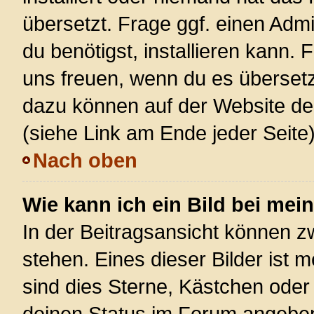
übersetzt. Frage ggf. einen Admi
du benötigst, installieren kann. F
uns freuen, wenn du es überset
dazu können auf der Website d
(siehe Link am Ende jeder Seite)
Nach oben
Wie kann ich ein Bild bei m
In der Beitragsansicht können 
stehen. Eines dieser Bilder ist 
sind dies Sterne, Kästchen oder
deinen Status im Forum angeben.