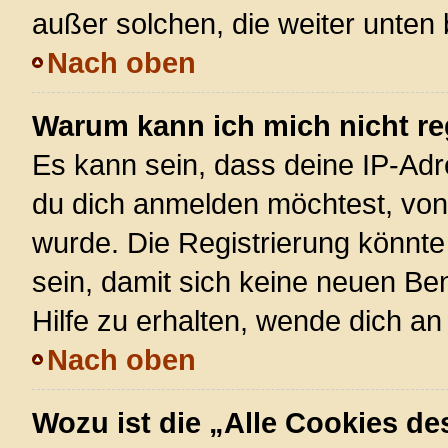
außer solchen, die weiter unten
Nach oben
Warum kann ich mich nicht re
Es kann sein, dass deine IP-Ad
du dich anmelden möchtest, von 
wurde. Die Registrierung könnt
sein, damit sich keine neuen 
Hilfe zu erhalten, wende dich an
Nach oben
Wozu ist die „Alle Cookies d