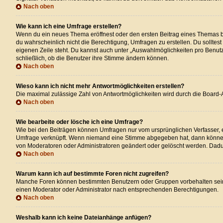
Nach oben
Wie kann ich eine Umfrage erstellen?
Wenn du ein neues Thema eröffnest oder den ersten Beitrag eines Themas bear
du wahrscheinlich nicht die Berechtigung, Umfragen zu erstellen. Du solltes
eigenen Zeile steht. Du kannst auch unter „Auswahlmöglichkeiten pro Benutze
schließlich, ob die Benutzer ihre Stimme ändern können.
Nach oben
Wieso kann ich nicht mehr Antwortmöglichkeiten erstellen?
Die maximal zulässige Zahl von Antwortmöglichkeiten wird durch die Board-A
Nach oben
Wie bearbeite oder lösche ich eine Umfrage?
Wie bei den Beiträgen können Umfragen nur vom ursprünglichen Verfasser, e
Umfrage verknüpft. Wenn niemand eine Stimme abgegeben hat, dann können 
von Moderatoren oder Administratoren geändert oder gelöscht werden. Dadu
Nach oben
Warum kann ich auf bestimmte Foren nicht zugreifen?
Manche Foren können bestimmten Benutzern oder Gruppen vorbehalten sein.
einen Moderator oder Administrator nach entsprechenden Berechtigungen.
Nach oben
Weshalb kann ich keine Dateianhänge anfügen?