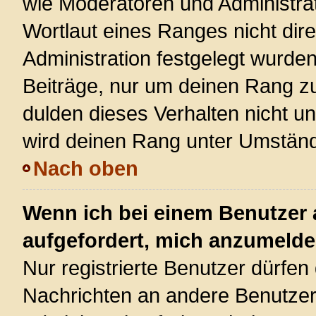
wie Moderatoren und Administra
Wortlaut eines Ranges nicht dire
Administration festgelegt wurden
Beiträge, nur um deinen Rang z
dulden dieses Verhalten nicht u
wird deinen Rang unter Umständ
Nach oben
Wenn ich bei einem Benutzer a
aufgefordert, mich anzumelde
Nur registrierte Benutzer dürfen 
Nachrichten an andere Benutzer 