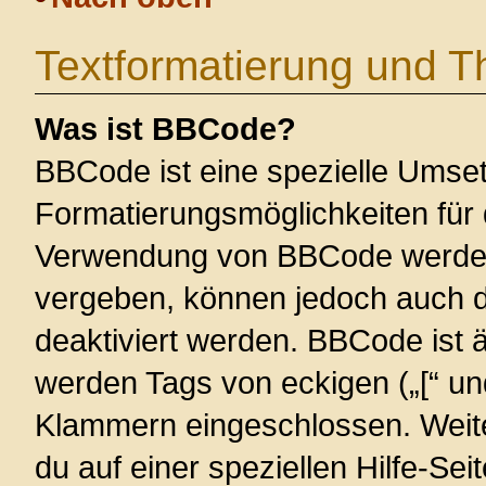
Textformatierung und 
Was ist BBCode?
BBCode ist eine spezielle Umse
Formatierungsmöglichkeiten für 
Verwendung von BBCode werden 
vergeben, können jedoch auch du
deaktiviert werden. BBCode ist 
werden Tags von eckigen („[“ und 
Klammern eingeschlossen. Weite
du auf einer speziellen Hilfe-Seit