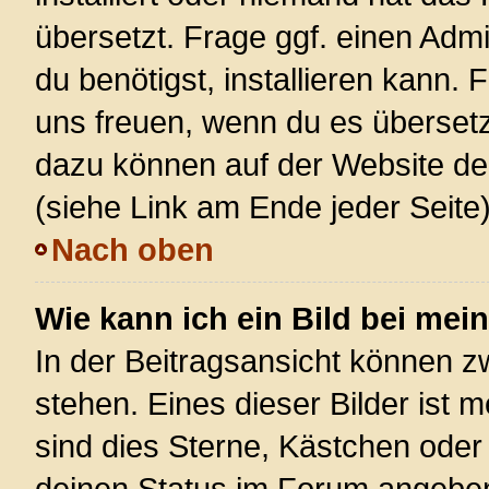
übersetzt. Frage ggf. einen Admi
du benötigst, installieren kann. F
uns freuen, wenn du es überset
dazu können auf der Website d
(siehe Link am Ende jeder Seite)
Nach oben
Wie kann ich ein Bild bei m
In der Beitragsansicht können 
stehen. Eines dieser Bilder ist 
sind dies Sterne, Kästchen oder
deinen Status im Forum angeben.