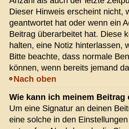
Anzahl als auch der letzte Zeitp
Dieser Hinweis erscheint nicht,
geantwortet hat oder wenn ein A
Beitrag überarbeitet hat. Diese k
halten, eine Notiz hinterlassen,
Bitte beachte, dass normale Ben
können, wenn bereits jemand dar
Nach oben
Wie kann ich meinem Beitrag 
Um eine Signatur an deinen Bei
eine solche in den Einstellunge