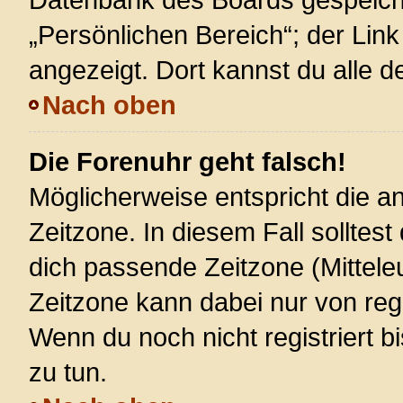
„Persönlichen Bereich“; der Link
angezeigt. Dort kannst du alle d
Nach oben
Die Forenuhr geht falsch!
Möglicherweise entspricht die an
Zeitzone. In diesem Fall solltest
dich passende Zeitzone (Mitteleur
Zeitzone kann dabei nur von reg
Wenn du noch nicht registriert bis
zu tun.