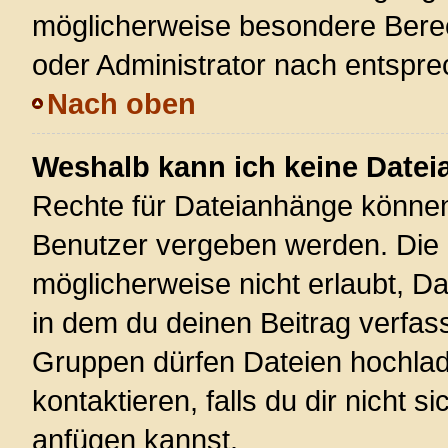
möglicherweise besondere Bere
oder Administrator nach entspr
Nach oben
Weshalb kann ich keine Date
Rechte für Dateianhänge können
Benutzer vergeben werden. Die 
möglicherweise nicht erlaubt, 
in dem du deinen Beitrag verfas
Gruppen dürfen Dateien hochlad
kontaktieren, falls du dir nicht 
anfügen kannst.