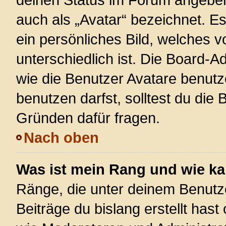
auch als „Avatar“ bezeichnet. Es
ein persönliches Bild, welches 
unterschiedlich ist. Die Board-
wie die Benutzer Avatare benut
benutzen darfst, solltest du die
Gründen dafür fragen.
Nach oben
Was ist mein Rang und wie ka
Ränge, die unter deinem Benutz
Beiträge du bislang erstellt hast