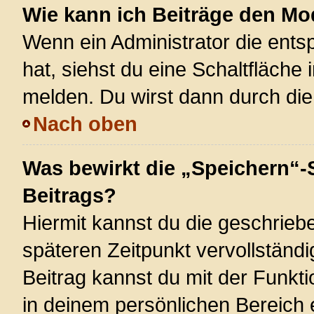
Wie kann ich Beiträge den M
Wenn ein Administrator die ent
hat, siehst du eine Schaltfläche
melden. Du wirst dann durch die 
Nach oben
Was bewirkt die „Speichern“-
Beitrags?
Hiermit kannst du die geschrie
späteren Zeitpunkt vervollstän
Beitrag kannst du mit der Funkt
in deinem persönlichen Bereich 