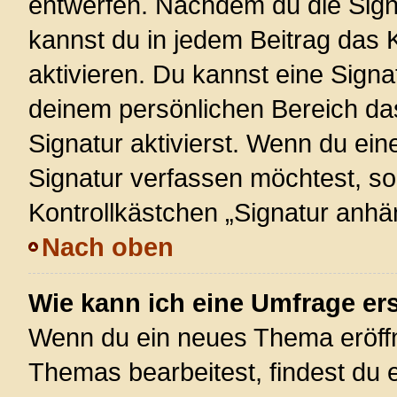
entwerfen. Nachdem du die Signa
kannst du in jedem Beitrag das
aktivieren. Du kannst eine Signa
deinem persönlichen Bereich d
Signatur aktivierst. Wenn du ei
Signatur verfassen möchtest, so
Kontrollkästchen „Signatur anhä
Nach oben
Wie kann ich eine Umfrage ers
Wenn du ein neues Thema eröffn
Themas bearbeitest, findest du e