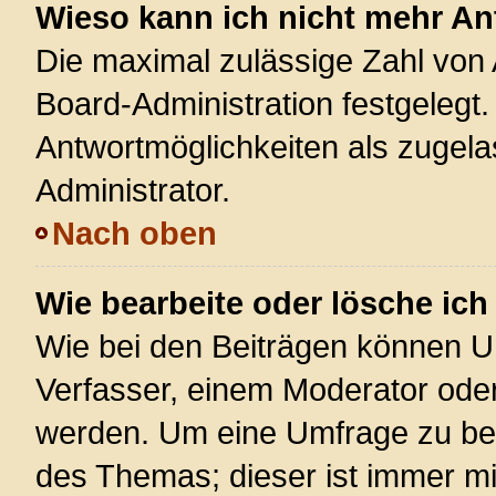
Wieso kann ich nicht mehr An
Die maximal zulässige Zahl von 
Board-Administration festgelegt
Antwortmöglichkeiten als zugela
Administrator.
Nach oben
Wie bearbeite oder lösche ic
Wie bei den Beiträgen können U
Verfasser, einem Moderator oder
werden. Um eine Umfrage zu bea
des Themas; dieser ist immer m