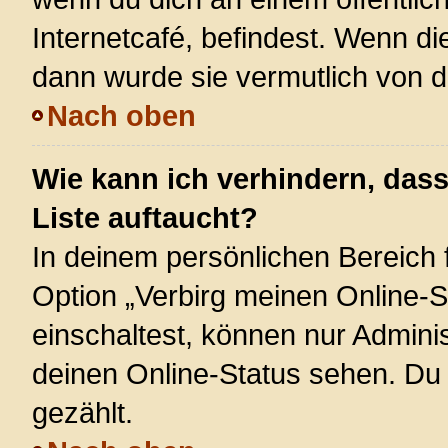
Internetcafé, befindest. Wenn di
dann wurde sie vermutlich von d
Nach oben
Wie kann ich verhindern, das
Liste auftaucht?
In deinem persönlichen Bereich f
Option „Verbirg meinen Online-S
einschaltest, können nur Admini
deinen Online-Status sehen. Du 
gezählt.