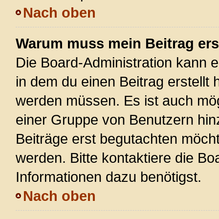
Nach oben
Warum muss mein Beitrag ers
Die Board-Administration kann 
in dem du einen Beitrag erstellt 
werden müssen. Es ist auch mögl
einer Gruppe von Benutzern hinz
Beiträge erst begutachten möchte
werden. Bitte kontaktiere die Bo
Informationen dazu benötigst.
Nach oben