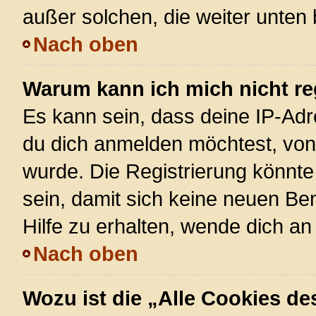
außer solchen, die weiter unten
Nach oben
Warum kann ich mich nicht re
Es kann sein, dass deine IP-Ad
du dich anmelden möchtest, von 
wurde. Die Registrierung könnt
sein, damit sich keine neuen 
Hilfe zu erhalten, wende dich an
Nach oben
Wozu ist die „Alle Cookies d