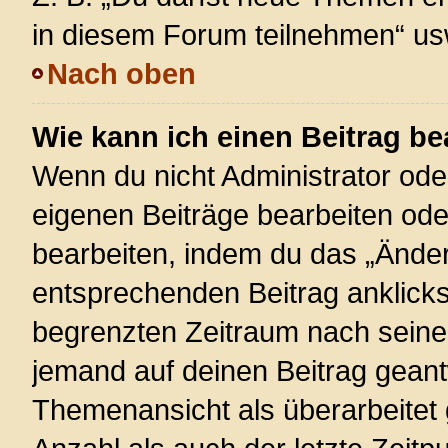
in diesem Forum teilnehmen“ us
Nach oben
Wie kann ich einen Beitrag be
Wenn du nicht Administrator ode
eigenen Beiträge bearbeiten ode
bearbeiten, indem du das „Änder
entsprechenden Beitrag anklickst;
begrenzten Zeitraum nach seiner
jemand auf deinen Beitrag geantw
Themenansicht als überarbeitet 