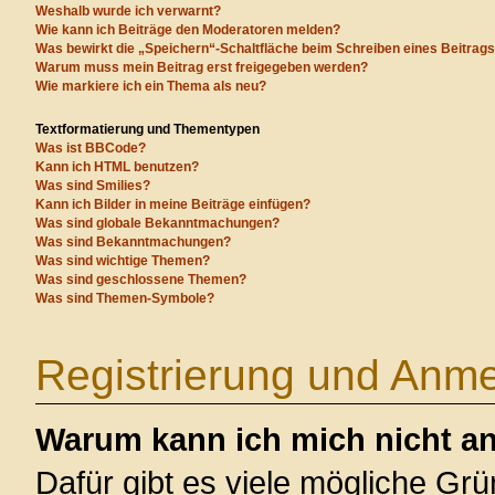
Weshalb wurde ich verwarnt?
Wie kann ich Beiträge den Moderatoren melden?
Was bewirkt die „Speichern“-Schaltfläche beim Schreiben eines Beitrag
Warum muss mein Beitrag erst freigegeben werden?
Wie markiere ich ein Thema als neu?
Textformatierung und Thementypen
Was ist BBCode?
Kann ich HTML benutzen?
Was sind Smilies?
Kann ich Bilder in meine Beiträge einfügen?
Was sind globale Bekanntmachungen?
Was sind Bekanntmachungen?
Was sind wichtige Themen?
Was sind geschlossene Themen?
Was sind Themen-Symbole?
Registrierung und Anm
Warum kann ich mich nicht a
Dafür gibt es viele mögliche Gr