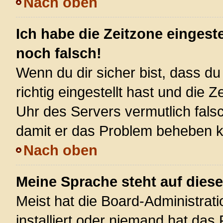
Nach oben
Ich habe die Zeitzone eingest
noch falsch!
Wenn du dir sicher bist, dass d
richtig eingestellt hast und die Z
Uhr des Servers vermutlich falsc
damit er das Problem beheben 
Nach oben
Meine Sprache steht auf dies
Meist hat die Board-Administrat
installiert oder niemand hat das