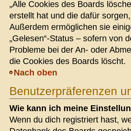
„Alle Cookies des Boards lösche
erstellt hat und die dafür sorge
Außerdem ermöglichen sie einig
„Gelesen“-Status – sofern von de
Probleme bei der An- oder Abme
die Cookies des Boards löscht.
Nach oben
Benutzerpräferenzen un
Wie kann ich meine Einstellu
Wenn du dich registriert hast, we
Datenbank des Boards gespeiche