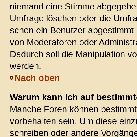
niemand eine Stimme abgegeben
Umfrage löschen oder die Umfrag
schon ein Benutzer abgestimmt 
von Moderatoren oder Administr
Dadurch soll die Manipulation v
werden.
Nach oben
Warum kann ich auf bestimmte
Manche Foren können bestimmt
vorbehalten sein. Um diese einz
schreiben oder andere Vorgänge