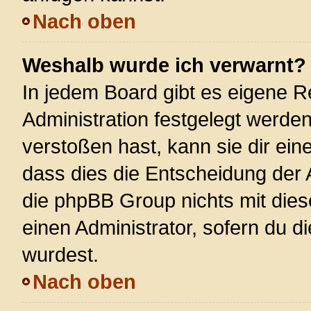
Nach oben
Weshalb wurde ich verwarnt?
In jedem Board gibt es eigene R
Administration festgelegt werde
verstoßen hast, kann sie dir ein
dass dies die Entscheidung der 
die phpBB Group nichts mit dies
einen Administrator, sofern du di
wurdest.
Nach oben