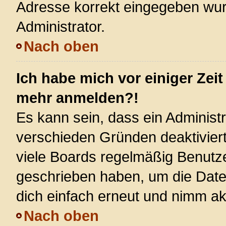
Adresse korrekt eingegeben wur
Administrator.
Nach oben
Ich habe mich vor einiger Zeit
mehr anmelden?!
Es kann sein, dass ein Administ
verschieden Gründen deaktivier
viele Boards regelmäßig Benutzer
geschrieben haben, um die Date
dich einfach erneut und nimm akt
Nach oben