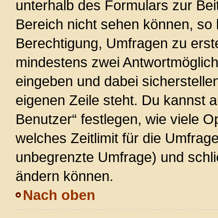
unterhalb des Formulars zur Beit
Bereich nicht sehen können, so 
Berechtigung, Umfragen zu erstel
mindestens zwei Antwortmöglich
eingeben und dabei sicherstellen
eigenen Zeile steht. Du kannst 
Benutzer“ festlegen, wie viele 
welches Zeitlimit für die Umfrage 
unbegrenzte Umfrage) und schlie
ändern können.
Nach oben