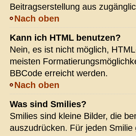
Beitragserstellung aus zugänglich
Nach oben
Kann ich HTML benutzen?
Nein, es ist nicht möglich, HTM
meisten Formatierungsmöglichke
BBCode erreicht werden.
Nach oben
Was sind Smilies?
Smilies sind kleine Bilder, die 
auszudrücken. Für jeden Smilie 