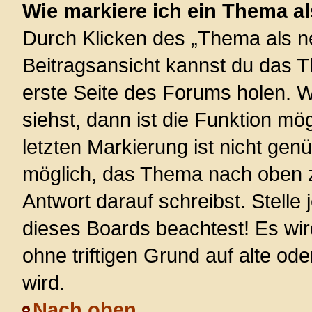
Wie markiere ich ein Thema a
Durch Klicken des „Thema als ne
Beitragsansicht kannst du das 
erste Seite des Forums holen. 
siehst, dann ist die Funktion mög
letzten Markierung ist nicht gen
möglich, das Thema nach oben z
Antwort darauf schreibst. Stelle
dieses Boards beachtest! Es wi
ohne triftigen Grund auf alte 
wird.
Nach oben