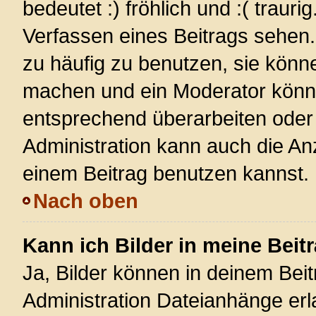
bedeutet :) fröhlich und :( trauri
Verfassen eines Beitrags sehen. 
zu häufig zu benutzen, sie könn
machen und ein Moderator könnt
entsprechend überarbeiten oder 
Administration kann auch die Anz
einem Beitrag benutzen kannst.
Nach oben
Kann ich Bilder in meine Beit
Ja, Bilder können in deinem Bei
Administration Dateianhänge erla